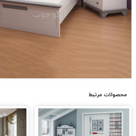
محصولات مرتبط