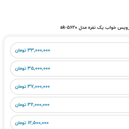
یس خواب یک نفره مدل ak-5620
33,000,000 تومان
35,000,000 تومان
37,000,000 تومان
32,000,000 تومان
12,500,000 تومان