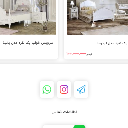
سرویس خواب یک نفره مدل پانیذ
 نفره مدل لیدوما
100.000.000
تومان
اطلاعات تماس