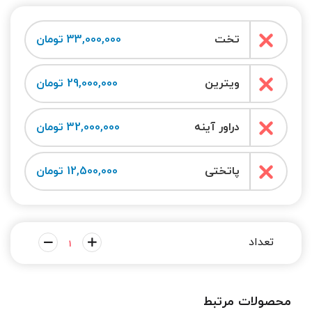
تخت
33,000,000 تومان
ویترین
29,000,000 تومان
دراور آینه
32,000,000 تومان
پاتختی
12,500,000 تومان
محصولات مرتبط