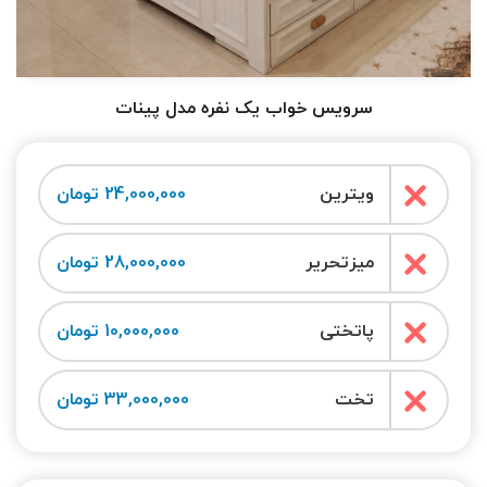
سرویس خواب یک نفره مدل پینات
ویترین
24,000,000 تومان
میزتحریر
28,000,000 تومان
پاتختی
10,000,000 تومان
تخت
33,000,000 تومان