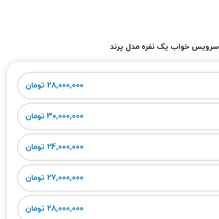
رویس خواب یک نفره مدل پرند
28,000,000 تومان
30,000,000 تومان
24,000,000 تومان
27,000,000 تومان
28,000,000 تومان