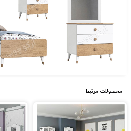
محصولات مرتبط