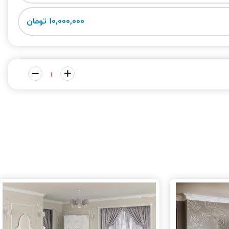
10,000,000 تومان