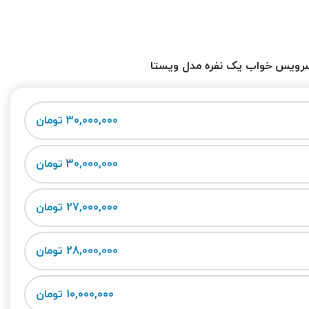
رویس خواب یک نفره مدل ویستا
30,000,000 تومان
30,000,000 تومان
27,000,000 تومان
28,000,000 تومان
10,000,000 تومان