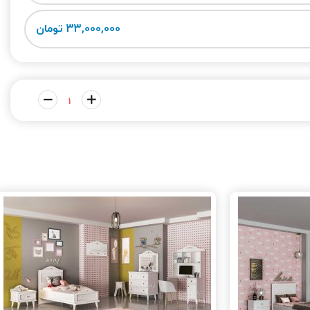
33,000,000 تومان