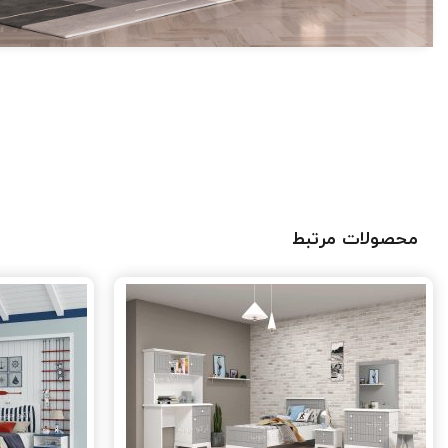
محصولات مرتبط