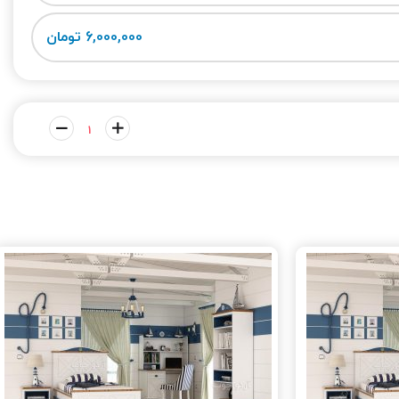
6,000,000 تومان