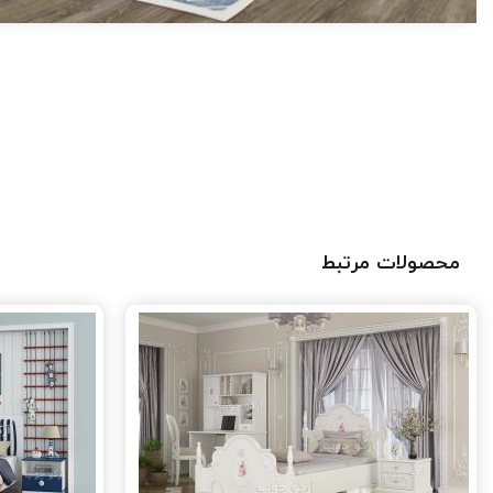
محصولات مرتبط