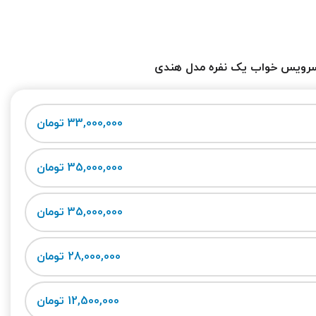
رویس خواب یک نفره مدل هندی
33,000,000 تومان
35,000,000 تومان
35,000,000 تومان
28,000,000 تومان
12,500,000 تومان