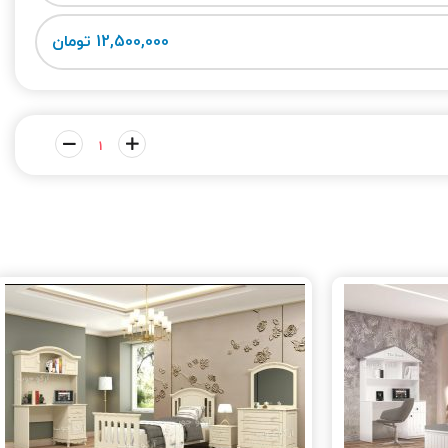
12,500,000 تومان