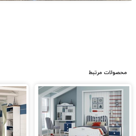
محصولات مرتبط