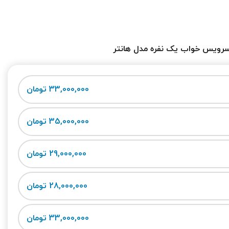
رویس خواب یک نفره مدل هانتر
33,000,000 تومان
35,000,000 تومان
29,000,000 تومان
28,000,000 تومان
33,000,000 تومان