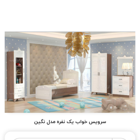
سرویس خواب یک نفره مدل نگین