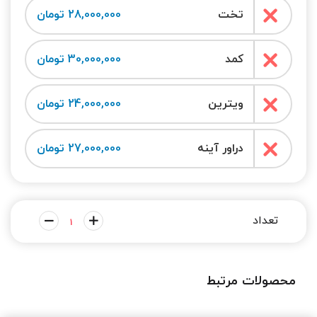
تخت
28,000,000 تومان
کمد
30,000,000 تومان
ویترین
24,000,000 تومان
دراور آینه
27,000,000 تومان
محصولات مرتبط