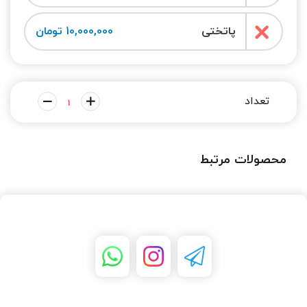
پاتختی
10,000,000 تومان
محصولات مرتبط