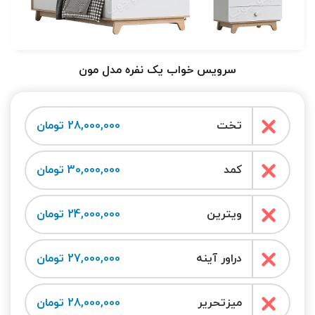
سرویس خواب یک نفره مدل مون
تخت
28,000,000 تومان
کمد
30,000,000 تومان
ویترین
24,000,000 تومان
دراور آینه
27,000,000 تومان
میزتحریر
28,000,000 تومان