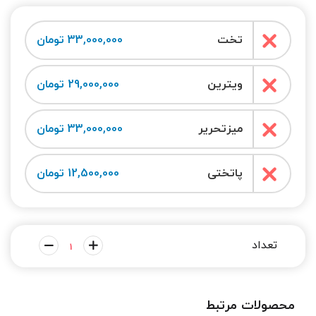
تخت
33,000,000 تومان
ویترین
29,000,000 تومان
میزتحریر
33,000,000 تومان
پاتختی
12,500,000 تومان
محصولات مرتبط