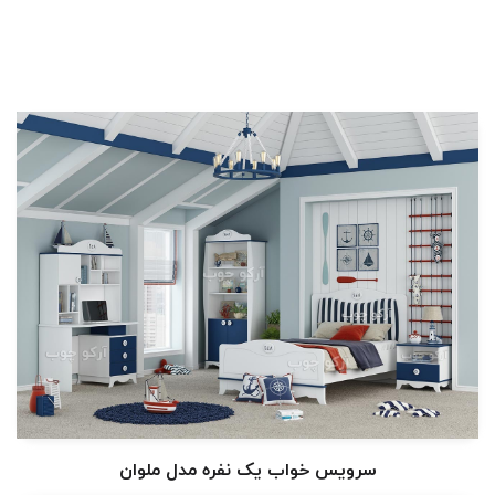
سرویس خواب یک نفره مدل ملوان