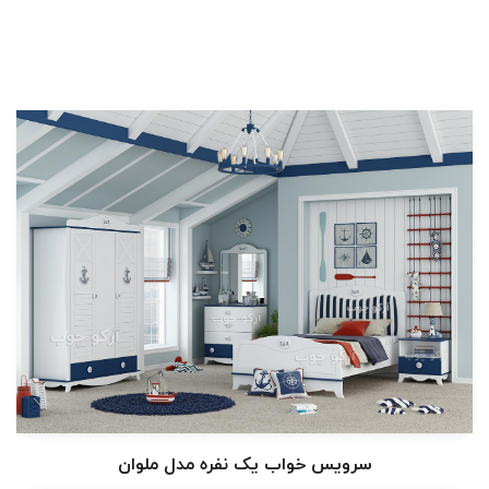
سرویس خواب یک نفره مدل ملوان