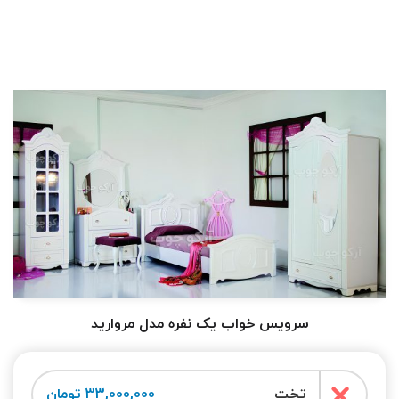
سرویس خواب یک نفره مدل مروارید
تخت
33,000,000 تومان