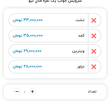
سرویس خواب یک نفره مدل لیو
تخت
33,000,000 تومان
کمد
35,000,000 تومان
ویترین
29,000,000 تومان
دراور
28,000,000 تومان