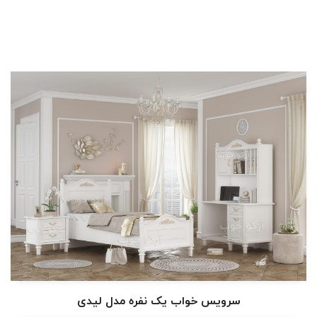
سرویس خواب یک نفره مدل لیدی