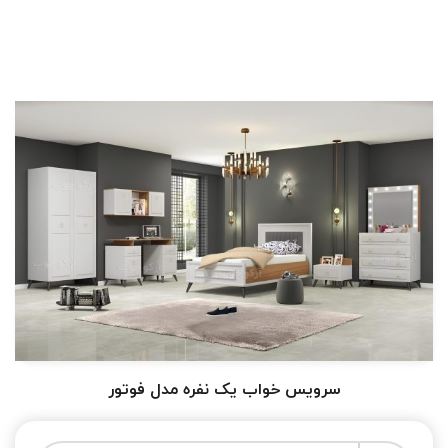
سرویس خواب یک نفره مدل فوتور