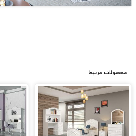
محصولات مرتبط