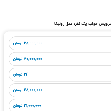
رویس خواب یک نفره مدل رونیکا
28,000,000 تومان
40,000,000 تومان
24,000,000 تومان
28,000,000 تومان
21,000,000 تومان