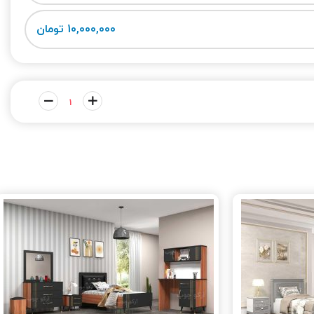
10,000,000 تومان