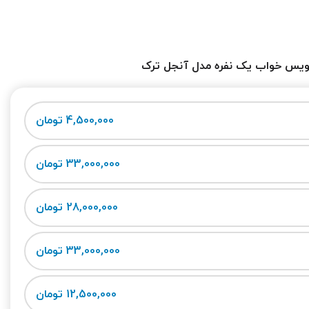
یس خواب یک نفره مدل آنجل ترک
4,500,000 تومان
33,000,000 تومان
28,000,000 تومان
33,000,000 تومان
12,500,000 تومان