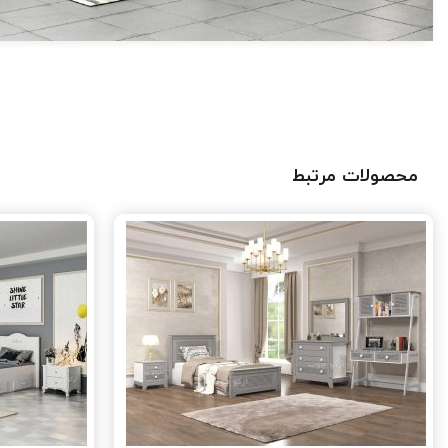
محصولات مرتبط