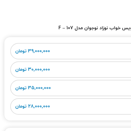
س خواب نوزاد نوجوان مدل F – 107
39,000,000 تومان
30,000,000 تومان
35,000,000 تومان
28,000,000 تومان