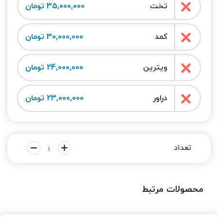
تخت
35,000,000 تومان
کمد
30,000,000 تومان
ویترین
24,000,000 تومان
دراور
23,000,000 تومان
محصولات مرتبط