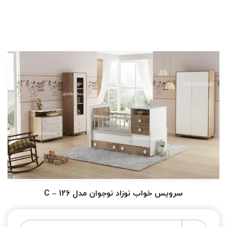
سرویس خواب نوزاد نوجوان مدل C – 126