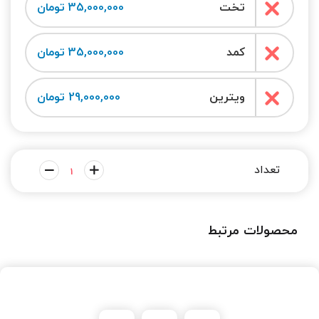
تخت
35,000,000 تومان
کمد
35,000,000 تومان
ویترین
29,000,000 تومان
محصولات مرتبط