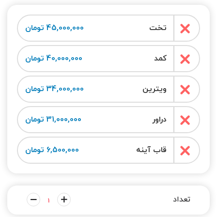
تخت
45,000,000 تومان
کمد
40,000,000 تومان
ویترین
34,000,000 تومان
دراور
31,000,000 تومان
قاب آینه
6,500,000 تومان