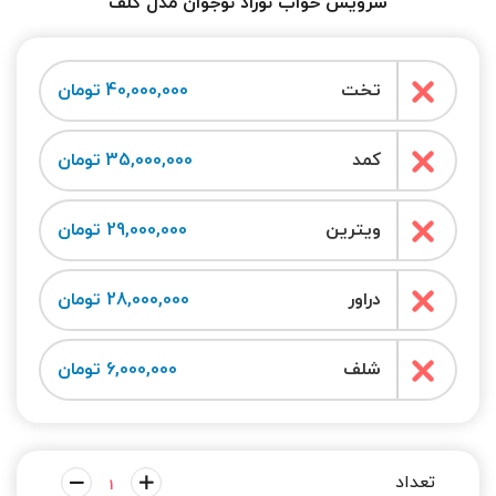
سرویس خواب نوزاد نوجوان مدل گلف
تخت
40,000,000 تومان
کمد
35,000,000 تومان
ویترین
29,000,000 تومان
دراور
28,000,000 تومان
شلف
6,000,000 تومان