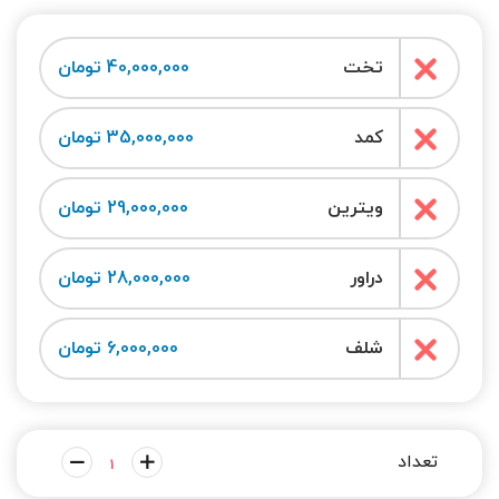
تخت
40,000,000 تومان
کمد
35,000,000 تومان
ویترین
29,000,000 تومان
دراور
28,000,000 تومان
شلف
6,000,000 تومان