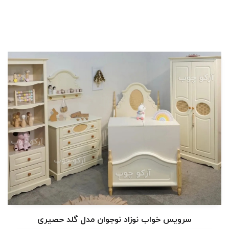
سرویس خواب نوزاد نوجوان مدل گلد حصیری