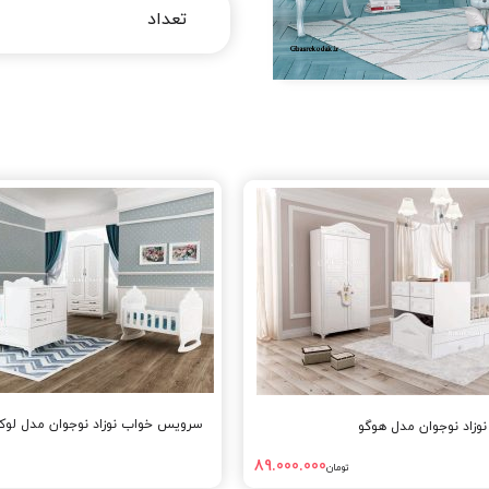
سرویس خواب نوزاد نوجوان مدل لو
زاد نوجوان مدل هوگو
89.000.000
تومان