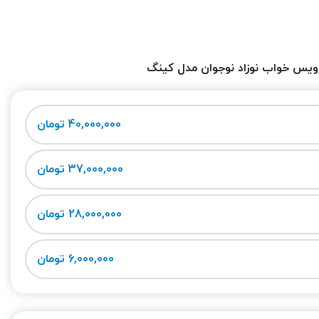
یس خواب نوزاد نوجوان مدل کینگ
40,000,000 تومان
37,000,000 تومان
28,000,000 تومان
6,000,000 تومان