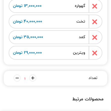
گهواره
13,000,000 تومان
تخت
40,000,000 تومان
کمد
35,000,000 تومان
ویترین
29,000,000 تومان
محصولات مرتبط