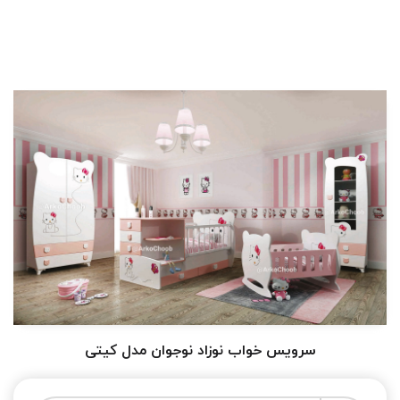
سرویس خواب نوزاد نوجوان مدل کیتی