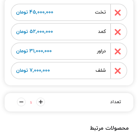
تخت
45,000,000 تومان
کمد
52,000,000 تومان
دراور
31,000,000 تومان
شلف
7,000,000 تومان
محصولات مرتبط