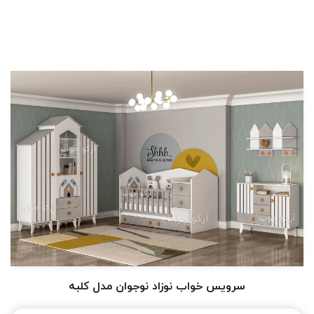
سرویس خواب نوزاد نوجوان مدل کلبه