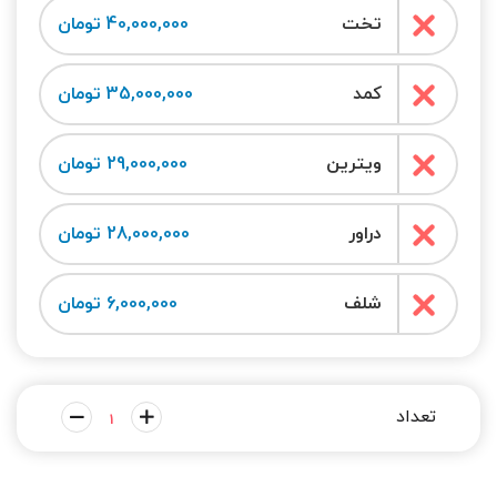
تخت
40,000,000 تومان
کمد
35,000,000 تومان
ویترین
29,000,000 تومان
دراور
28,000,000 تومان
شلف
6,000,000 تومان