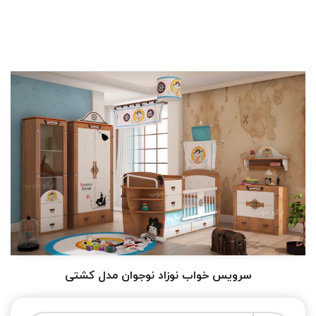
سرویس خواب نوزاد نوجوان مدل کشتی