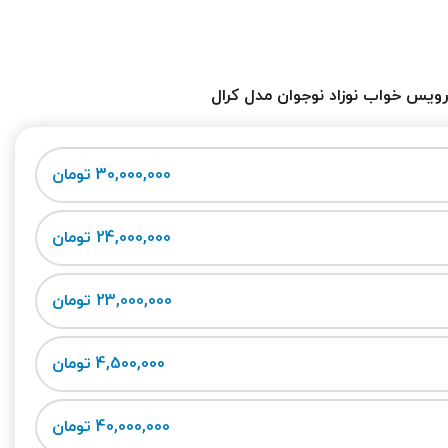
ویس خواب نوزاد نوجوان مدل کرال
30,000,000 تومان
24,000,000 تومان
23,000,000 تومان
4,500,000 تومان
40,000,000 تومان