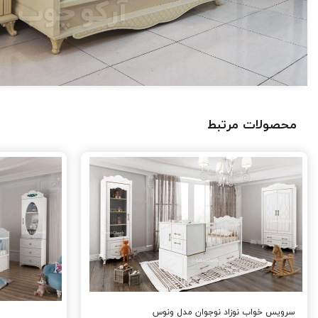
محصولات مرتبط
سرویس خواب نوزاد نوجوان مدل ونوس