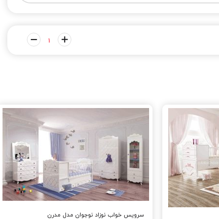
سرویس خواب نوزاد نوجوان مدل مدرن