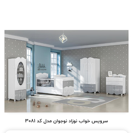
سرویس خواب نوزاد نوجوان مدل کد 3081