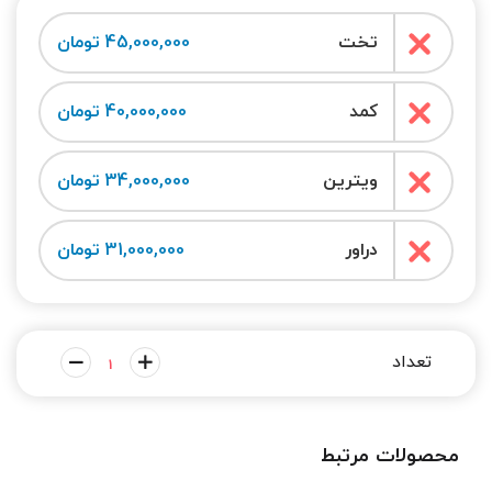
تخت
45,000,000 تومان
کمد
40,000,000 تومان
ویترین
34,000,000 تومان
دراور
31,000,000 تومان
محصولات مرتبط