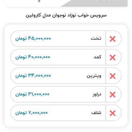
سرویس خواب نوزاد نوجوان مدل کارولین
تخت
45,000,000 تومان
کمد
40,000,000 تومان
ویترین
34,000,000 تومان
دراور
31,000,000 تومان
شلف
7,000,000 تومان