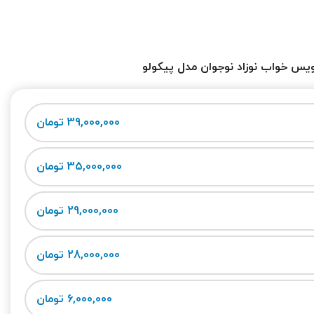
یس خواب نوزاد نوجوان مدل پیکولو
39,000,000 تومان
35,000,000 تومان
29,000,000 تومان
28,000,000 تومان
6,000,000 تومان