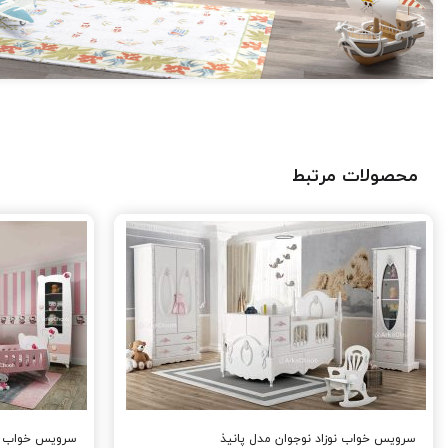
محصولات مرتبط
سرویس خواب نوزاد نوجوان مدل پانیذ
سرویس خواب نو