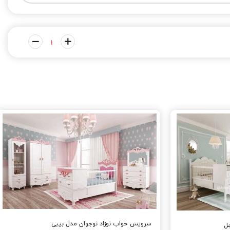
سرویس خواب نوزاد نوجوان مدل بیبی
ل