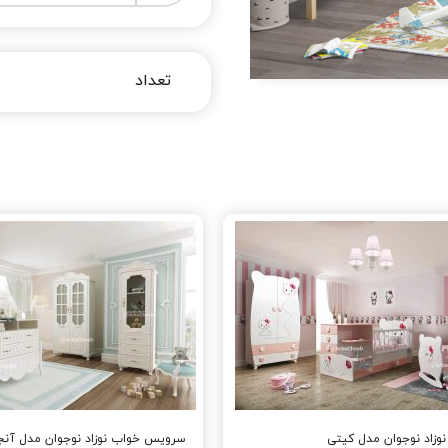
زاد نوجوان مدل کیتی
سرویس خواب نوزاد نوجوان مدل آنج