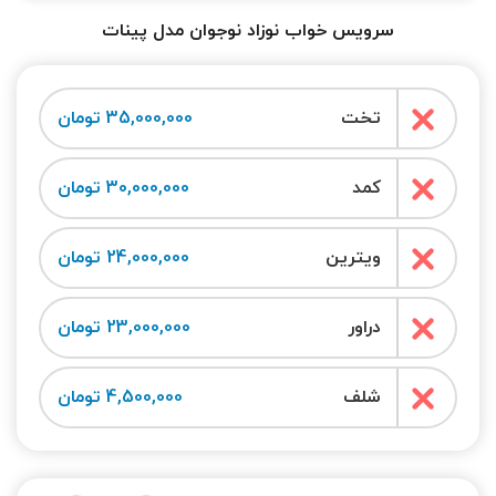
سرویس خواب نوزاد نوجوان مدل پینات
تخت
35,000,000 تومان
کمد
30,000,000 تومان
ویترین
24,000,000 تومان
دراور
23,000,000 تومان
شلف
4,500,000 تومان