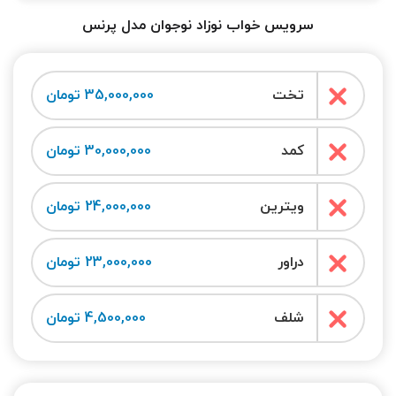
سرویس خواب نوزاد نوجوان مدل پرنس
تخت
35,000,000 تومان
کمد
30,000,000 تومان
ویترین
24,000,000 تومان
دراور
23,000,000 تومان
شلف
4,500,000 تومان