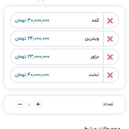
کمد
30,000,000 تومان
ویترین
24,000,000 تومان
دراور
23,000,000 تومان
تخت
40,000,000 تومان
محصولات مرتبط