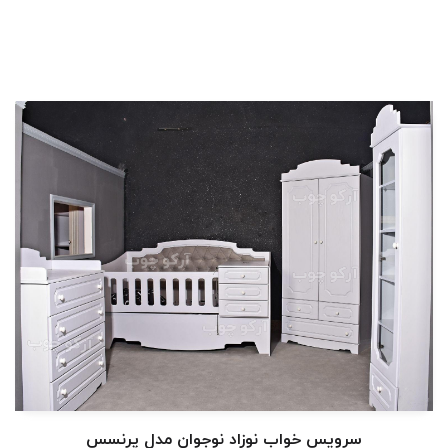
سرویس خواب نوزاد نوجوان مدل پرنسس