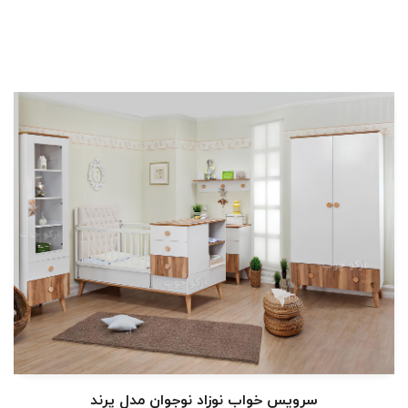
سرویس خواب نوزاد نوجوان مدل پرند