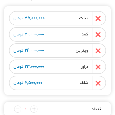
تخت
35,000,000 تومان
کمد
30,000,000 تومان
ویترین
24,000,000 تومان
دراور
23,000,000 تومان
شلف
4,500,000 تومان