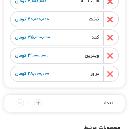
قاب آینه
4,000,000 تومان
تخت
40,000,000 تومان
کمد
35,000,000 تومان
ویترین
29,000,000 تومان
دراور
28,000,000 تومان
محصولات مرتبط