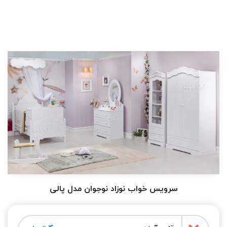
سرویس خواب نوزاد نوجوان مدل پالی