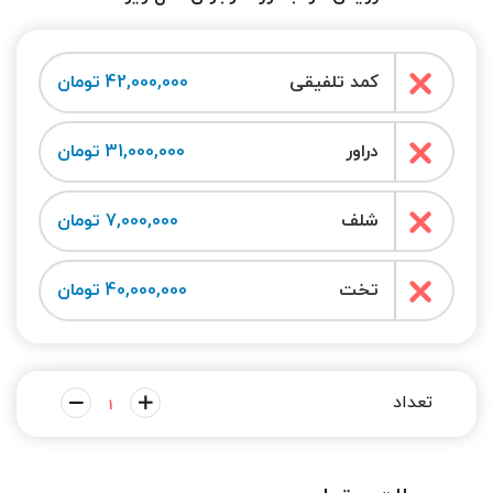
کمد تلفیقی
42,000,000 تومان
دراور
31,000,000 تومان
شلف
7,000,000 تومان
تخت
40,000,000 تومان