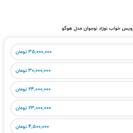
یس خواب نوزاد نوجوان مدل هوگو
35,000,000 تومان
30,000,000 تومان
24,000,000 تومان
23,000,000 تومان
4,500,000 تومان