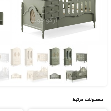
محصولات مرتبط