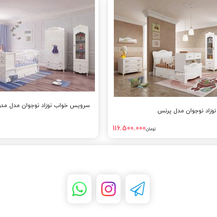
سرویس خواب نوزاد نوجوان مدل مدر
زاد نوجوان مدل پرنس
116.500.000
تومان