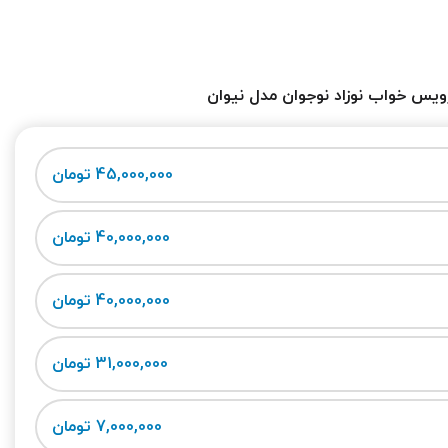
یس خواب نوزاد نوجوان مدل نیوان
45,000,000 تومان
40,000,000 تومان
40,000,000 تومان
31,000,000 تومان
7,000,000 تومان