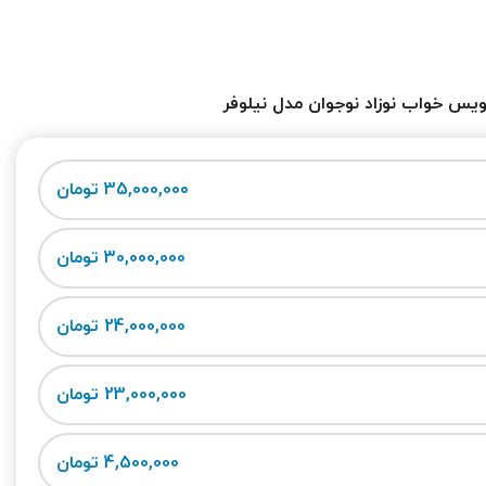
یس خواب نوزاد نوجوان مدل نیلوفر
35,000,000 تومان
30,000,000 تومان
24,000,000 تومان
23,000,000 تومان
4,500,000 تومان