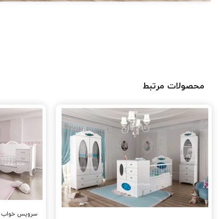
محصولات مرتبط
سرویس خواب نو