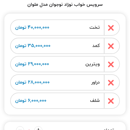
سرویس خواب نوزاد نوجوان مدل ملوان
تخت
40,000,000 تومان
کمد
35,000,000 تومان
ویترین
29,000,000 تومان
دراور
28,000,000 تومان
شلف
6,000,000 تومان