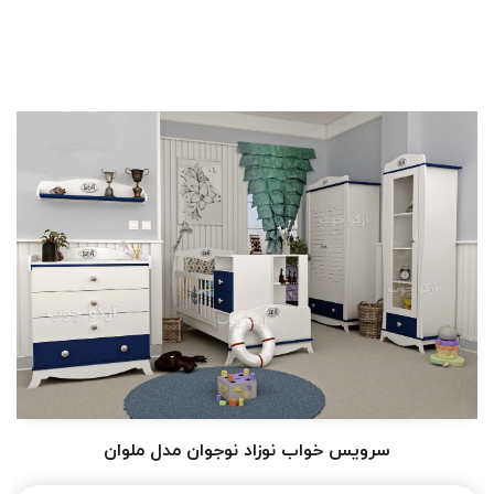
سرویس خواب نوزاد نوجوان مدل ملوان