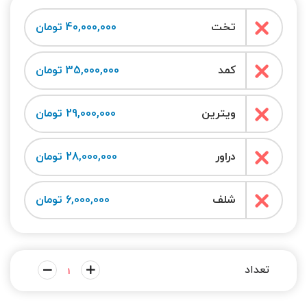
تخت
40,000,000 تومان
کمد
35,000,000 تومان
ویترین
29,000,000 تومان
دراور
28,000,000 تومان
شلف
6,000,000 تومان