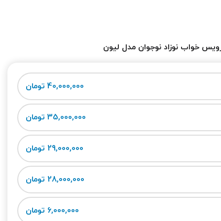
یس خواب نوزاد نوجوان مدل لیون
40,000,000 تومان
35,000,000 تومان
29,000,000 تومان
28,000,000 تومان
6,000,000 تومان