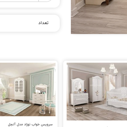
سرویس خواب نوزاد مدل آنجل