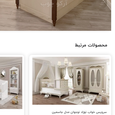
محصولات مرتبط
سرویس خواب نوزاد نوجوان مدل جاسمین