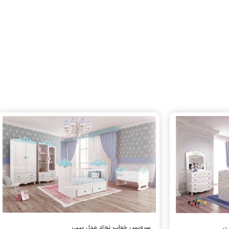
سرویس خواب نوزاد مدل بیبی
ن