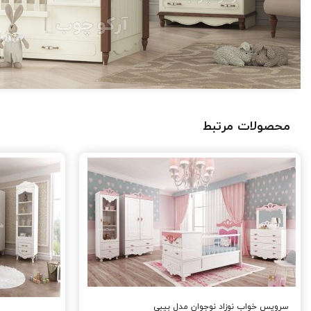
محصولات مرتبط
سرویس خواب نوزاد نوجوان مدل بیبی