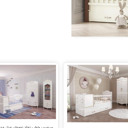
سرویس خواب نوزاد نوجوان مدل مدر