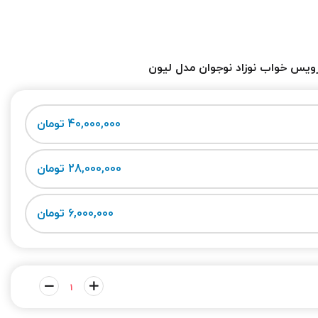
یس خواب نوزاد نوجوان مدل لیون
40,000,000 تومان
28,000,000 تومان
6,000,000 تومان