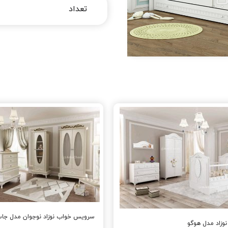
سرویس خواب نوزاد نوجوان مدل جا
زاد مدل هوگو