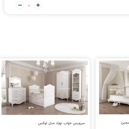
سمین
سرویس خواب نوزاد مدل لوکس