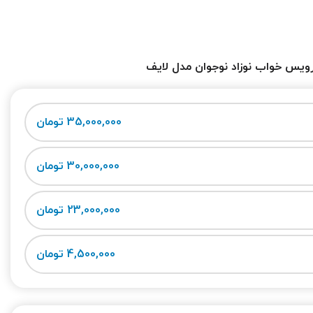
یس خواب نوزاد نوجوان مدل لایف
35,000,000 تومان
30,000,000 تومان
23,000,000 تومان
4,500,000 تومان