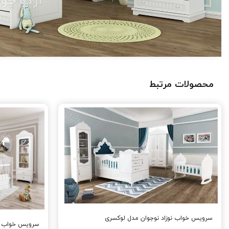
محصولات مرتبط
سرویس خواب نوزاد نوجوان مدل لوکسری
سرویس خواب نو