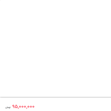
95,000,000
تومان