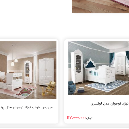
زاد نوجوان مدل لوکسری
سرویس خواب نوزاد نوجوان مدل پر
117.000.000
تومان