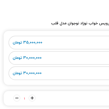
ویس خواب نوزاد نوجوان مدل قلب
35,000,000 تومان
30,000,000 تومان
30,000,000 تومان