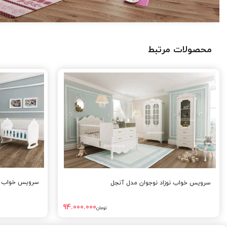
محصولات مرتبط
سرویس خواب نو
سرویس خواب نوزاد نوجوان مدل آنجل
94.000.000
تومان