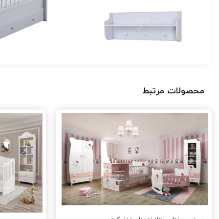
محصولات مرتبط