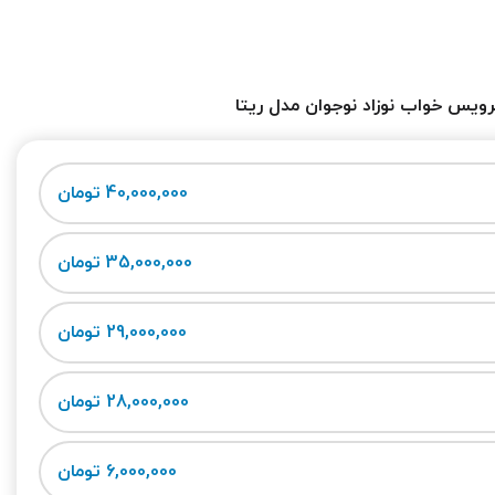
ویس خواب نوزاد نوجوان مدل ریتا
40,000,000 تومان
35,000,000 تومان
29,000,000 تومان
28,000,000 تومان
6,000,000 تومان