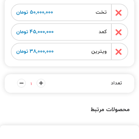
تخت
50,000,000 تومان
کمد
45,000,000 تومان
ویترین
38,000,000 تومان
محصولات مرتبط