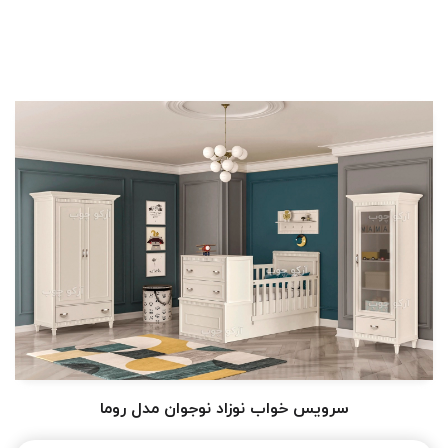
سرویس خواب نوزاد نوجوان مدل روما