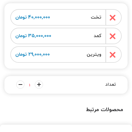
تخت
40,000,000 تومان
کمد
35,000,000 تومان
ویترین
29,000,000 تومان
محصولات مرتبط