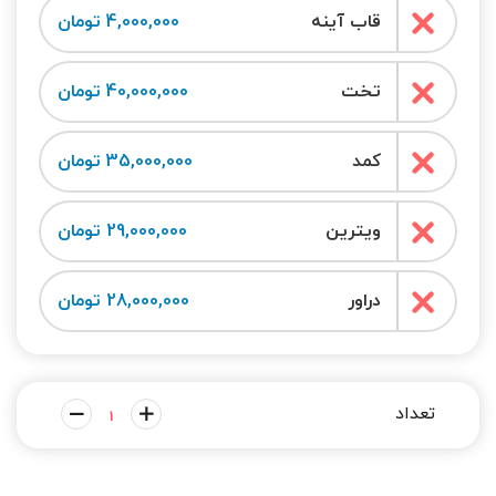
قاب آینه
4,000,000 تومان
تخت
40,000,000 تومان
کمد
35,000,000 تومان
ویترین
29,000,000 تومان
دراور
28,000,000 تومان