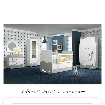
سرویس خواب نوزاد نوجوان مدل خرگوش